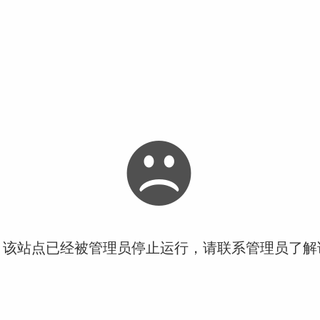
！该站点已经被管理员停止运行，请联系管理员了解