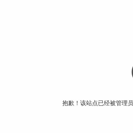
抱歉！该站点已经被管理