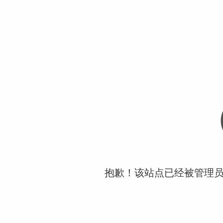
抱歉！该站点已经被管理