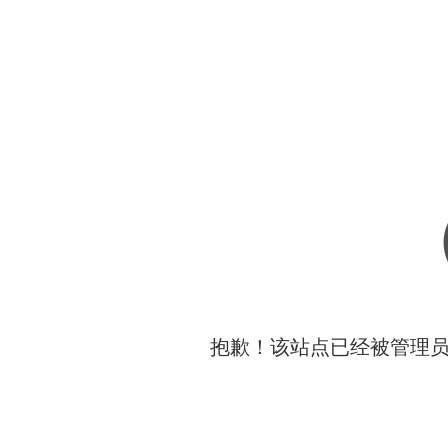
抱歉！该站点已经被管理