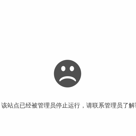
！该站点已经被管理员停止运行，请联系管理员了解