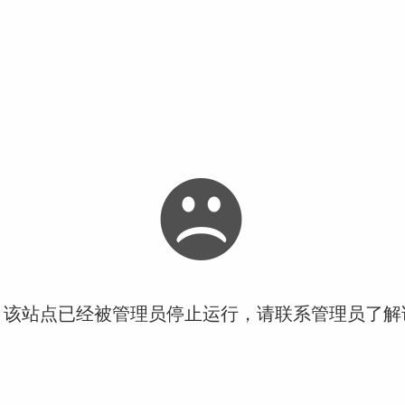
！该站点已经被管理员停止运行，请联系管理员了解