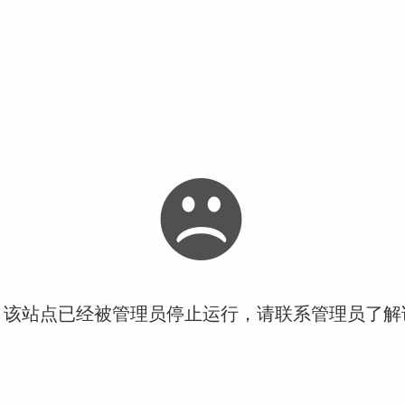
！该站点已经被管理员停止运行，请联系管理员了解