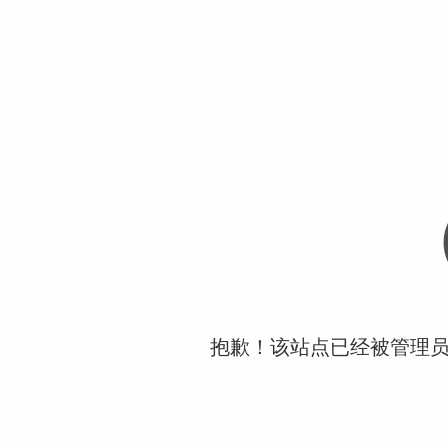
抱歉！该站点已经被管理